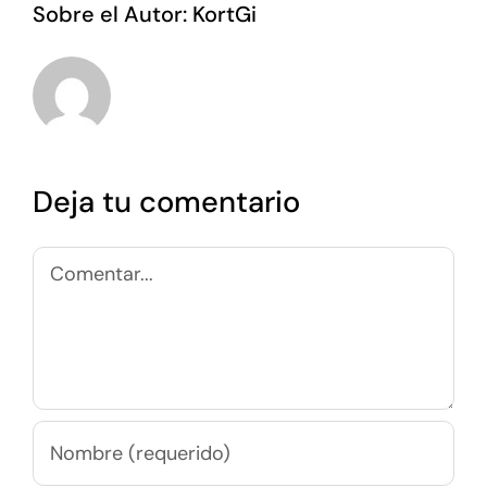
Sobre el Autor:
KortGi
Deja tu comentario
Comentar