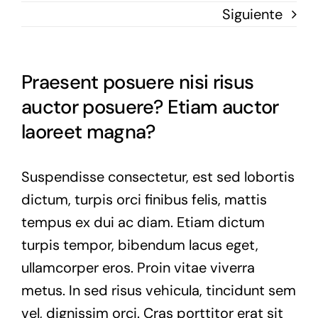
Siguiente
Praesent posuere nisi risus
auctor posuere? Etiam auctor
laoreet magna?
Suspendisse consectetur, est sed lobortis
dictum, turpis orci finibus felis, mattis
tempus ex dui ac diam. Etiam dictum
turpis tempor, bibendum lacus eget,
ullamcorper eros. Proin vitae viverra
metus. In sed risus vehicula, tincidunt sem
vel, dignissim orci. Cras porttitor erat sit