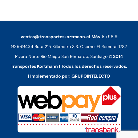
+56 9
ventas@transporteskortmann.cl
Móvil:
92999434
Ruta 215 Kilómetro 3.3, Osorno. El Romeral 1787
Rivera Norte Río Maipo San Bernardo, Santiago
© 2014
Transportes Kortmann | Todos los derechos reservados.
| Implementado por: GRUPOINTELECTO