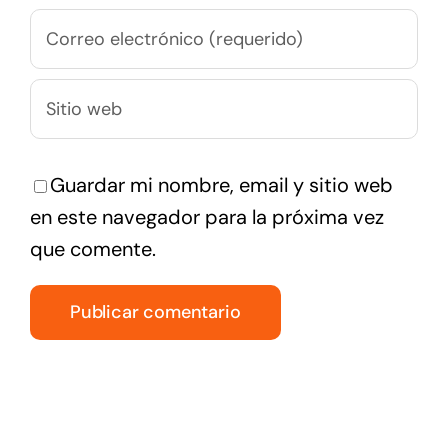
Guardar mi nombre, email y sitio web
en este navegador para la próxima vez
que comente.